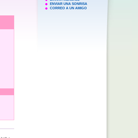
ENVIAR UNA SONRISA
CORREO A UN AMIGO