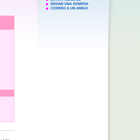
ENVIAR UNA SONRISA
CORREO A UN AMIGO