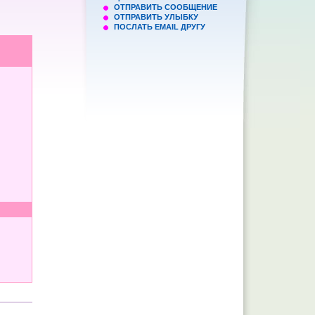
ОТПРАВИТЬ СООБЩЕНИЕ
ОТПРАВИТЬ УЛЫБКУ
ПОСЛАТЬ EMAIL ДРУГУ