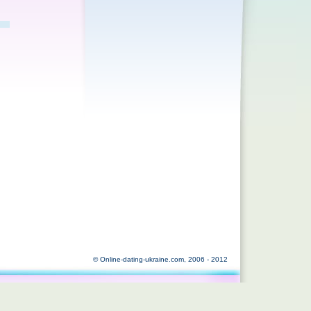
© Online-dating-ukraine.com, 2006 - 2012