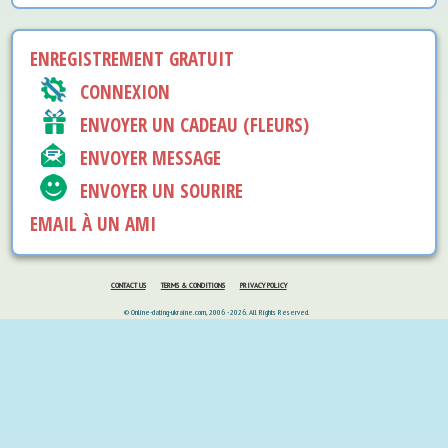
ENREGISTREMENT GRATUIT
CONNEXION
ENVOYER UN CADEAU (FLEURS)
ENVOYER MESSAGE
ENVOYER UN SOURIRE
EMAIL À UN AMI
CONTACT US
TERMS & CONDITIONS
PRIVACY POLICY
© Online-dating-ukraine.com, 2006 - 2026. All Rights Reserved.